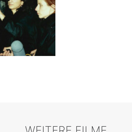
WEITERE FILME