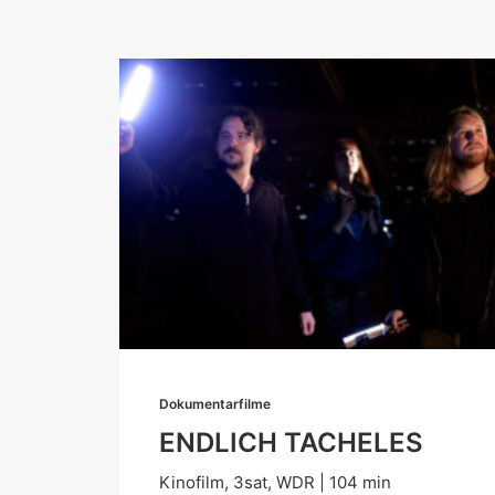
Dokumentarfilme
ENDLICH TACHELES
Kinofilm, 3sat, WDR | 104 min