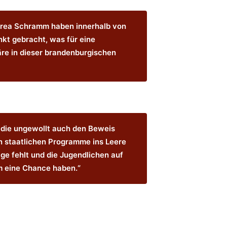
rea Schramm haben innerhalb von
kt gebracht, was für eine
e in dieser brandenburgischen
 die ungewollt auch den Beweis
en staatlichen Programme ins Leere
ge fehlt und die Jugendlichen auf
 eine Chance haben.“