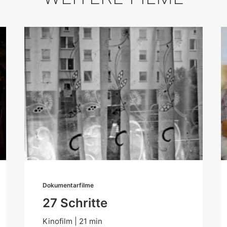
Dokumentarfilme
27 Schritte
Kinofilm | 21 min